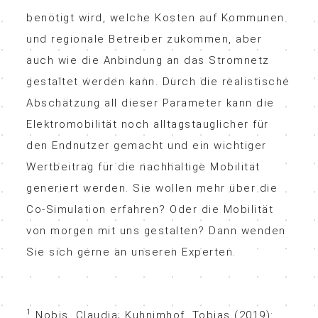
benötigt wird, welche Kosten auf Kommunen
und regionale Betreiber zukommen, aber
auch wie die Anbindung an das Stromnetz
gestaltet werden kann. Durch die realistische
Abschätzung all dieser Parameter kann die
Elektromobilität noch alltagstauglicher für
den Endnutzer gemacht und ein wichtiger
Wertbeitrag für die nachhaltige Mobilität
generiert werden. Sie wollen mehr über die
Co-Simulation erfahren? Oder die Mobilität
von morgen mit uns gestalten? Dann wenden
Sie sich gerne an unseren Experten.
1
Nobis, Claudia; Kuhnimhof, Tobias (2019):