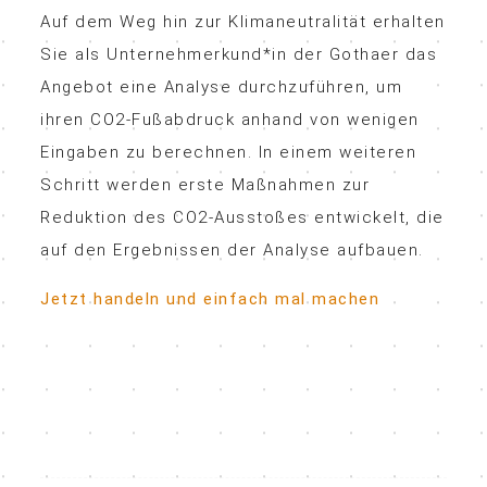
Auf dem Weg hin zur Klimaneutralität erhalten
Sie als Unternehmerkund*in der Gothaer das
Angebot eine Analyse durchzuführen, um
ihren CO2-Fußabdruck anhand von wenigen
Eingaben zu berechnen. In einem weiteren
Schritt werden erste Maßnahmen zur
Reduktion des CO2-Ausstoßes entwickelt, die
auf den Ergebnissen der Analyse aufbauen.
Jetzt handeln und einfach mal machen