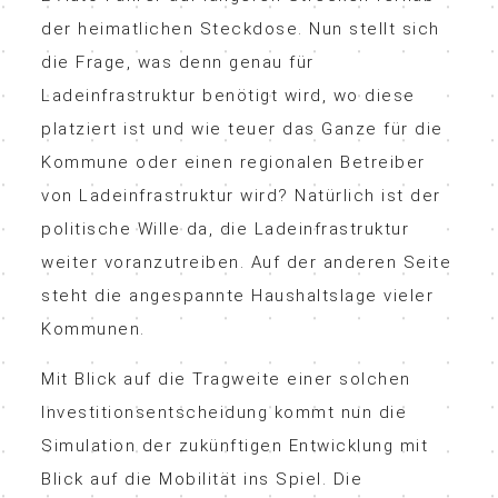
der heimatlichen Steckdose. Nun stellt sich
die Frage, was denn genau für
Ladeinfrastruktur benötigt wird, wo diese
platziert ist und wie teuer das Ganze für die
Kommune oder einen regionalen Betreiber
von Ladeinfrastruktur wird? Natürlich ist der
politische Wille da, die Ladeinfrastruktur
weiter voranzutreiben. Auf der anderen Seite
steht die angespannte Haushaltslage vieler
Kommunen.
Mit Blick auf die Tragweite einer solchen
Investitionsentscheidung kommt nun die
Simulation der zukünftigen Entwicklung mit
Blick auf die Mobilität ins Spiel. Die