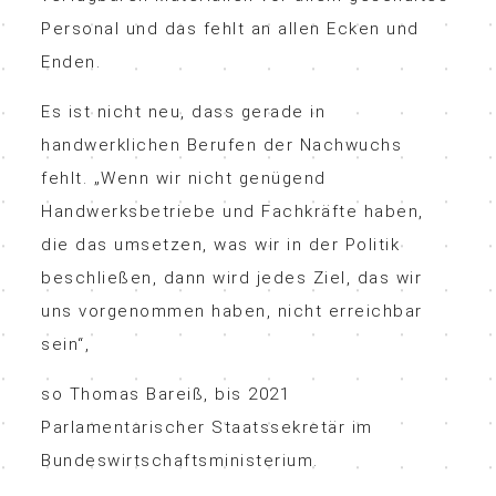
Personal und das fehlt an allen Ecken und
Enden.
Es ist nicht neu, dass gerade in
handwerklichen Berufen der Nachwuchs
fehlt. „Wenn wir nicht genügend
Handwerksbetriebe und Fachkräfte haben,
die das umsetzen, was wir in der Politik
beschließen, dann wird jedes Ziel, das wir
uns vorgenommen haben, nicht erreichbar
sein“,
so Thomas Bareiß, bis 2021
Parlamentarischer Staatssekretär im
Bundeswirtschaftsministerium.