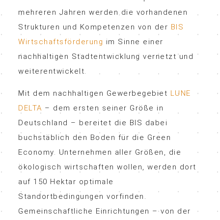
mehreren Jahren werden die vorhandenen
Strukturen und Kompetenzen von der
BIS
Wirtschaftsförderung
im Sinne einer
nachhaltigen Stadtentwicklung vernetzt und
weiterentwickelt.
Mit dem nachhaltigen Gewerbegebiet
LUNE
DELTA
– dem ersten seiner Größe in
Deutschland – bereitet die BIS dabei
buchstäblich den Boden für die Green
Economy. Unternehmen aller Größen, die
ökologisch wirtschaften wollen, werden dort
auf 150 Hektar optimale
Standortbedingungen vorfinden.
Gemeinschaftliche Einrichtungen – von der