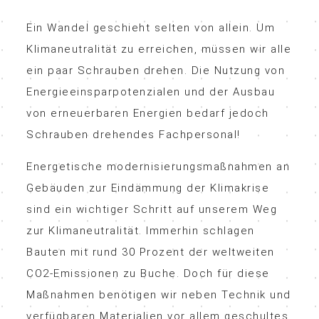
Ein Wandel geschieht selten von allein. Um
Klimaneutralität zu erreichen, müssen wir alle
ein paar Schrauben drehen. Die Nutzung von
Energieeinsparpotenzialen und der Ausbau
von erneuerbaren Energien bedarf jedoch
Schrauben drehendes Fachpersonal!
Energetische modernisierungsmaßnahmen an
Gebäuden zur Eindämmung der Klimakrise
sind ein wichtiger Schritt auf unserem Weg
zur Klimaneutralität. Immerhin schlagen
Bauten mit rund 30 Prozent der weltweiten
CO2-Emissionen zu Buche. Doch für diese
Maßnahmen benötigen wir neben Technik und
verfügbaren Materialien vor allem geschultes