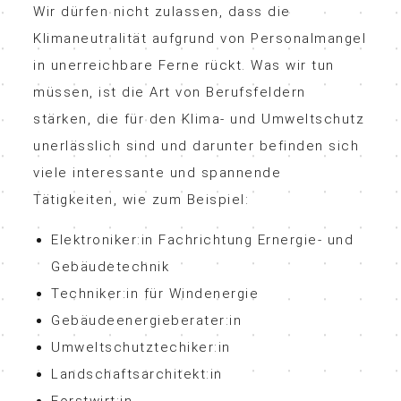
Wir dürfen nicht zulassen, dass die
Klimaneutralität aufgrund von Personalmangel
in unerreichbare Ferne rückt. Was wir tun
müssen, ist die Art von Berufsfeldern
stärken, die für den Klima- und Umweltschutz
unerlässlich sind und darunter befinden sich
viele interessante und spannende
Tätigkeiten, wie zum Beispiel:
Elektroniker:in Fachrichtung Ernergie- und
Gebäudetechnik
Techniker:in für Windenergie
Gebäudeenergieberater:in
Umweltschutztechiker:in
Landschaftsarchitekt:in