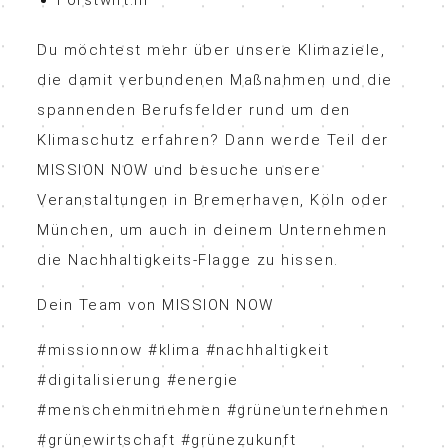
Forstwirt:in
Du möchtest mehr über unsere Klimaziele,
die damit verbundenen Maßnahmen und die
spannenden Berufsfelder rund um den
Klimaschutz erfahren? Dann werde Teil der
MISSION NOW und besuche unsere
Veranstaltungen in Bremerhaven, Köln oder
München, um auch in deinem Unternehmen
die Nachhaltigkeits-Flagge zu hissen.
Dein Team von MISSION NOW
#missionnow #klima #nachhaltigkeit
#digitalisierung #energie
#menschenmitnehmen #grüneunternehmen
#grünewirtschaft #grünezukunft