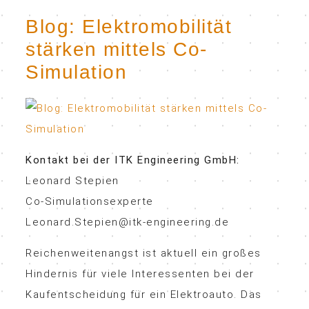
Blog: Elektromobilität
stärken mittels Co-
Simulation
Kontakt bei der ITK Engineering GmbH:
Leonard Stepien
Co-Simulationsexperte
Leonard.Stepien@itk-engineering.de
Reichenweitenangst ist aktuell ein großes
Hindernis für viele Interessenten bei der
Kaufentscheidung für ein Elektroauto. Das