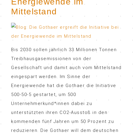
Energiewende im
Mittelstand
Bis 2030 sollen jährlich 33 Millionen Tonnen
Treibhausgasemissionen von der
Gesellschaft und damit auch vom Mittelstand
eingespart werden. Im Sinne der
Energiewende hat die Gothaer die Initiative
500-50-5 gestartet, um 500
Unternehmerkund*innen dabei zu
unterstützten ihren CO2-Ausstoß in den
kommenden fünf Jahren um 50 Prozent zu
reduzieren. Die Gothaer will dem deutschen