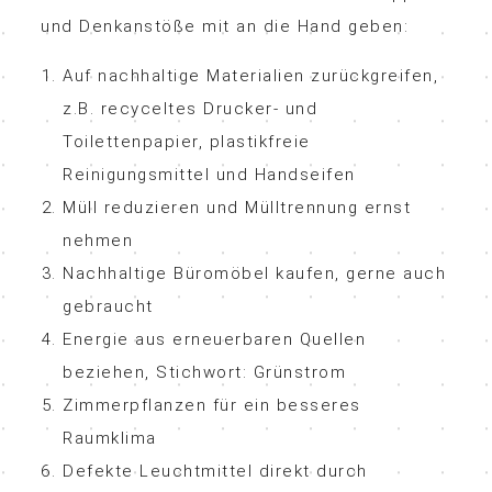
und Denkanstöße mit an die Hand geben:
Auf nachhaltige Materialien zurückgreifen,
z.B. recyceltes Drucker- und
Toilettenpapier, plastikfreie
Reinigungsmittel und Handseifen
Müll reduzieren und Mülltrennung ernst
nehmen
Nachhaltige Büromöbel kaufen, gerne auch
gebraucht
Energie aus erneuerbaren Quellen
beziehen, Stichwort: Grünstrom
Zimmerpflanzen für ein besseres
Raumklima
Defekte Leuchtmittel direkt durch