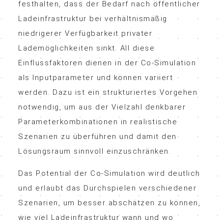
festhalten, dass der Bedarf nach öffentlicher
Ladeinfrastruktur bei verhältnismäßig
niedrigerer Verfügbarkeit privater
Lademöglichkeiten sinkt. All diese
Einflussfaktoren dienen in der Co-Simulation
als Inputparameter und können variiert
werden. Dazu ist ein strukturiertes Vorgehen
notwendig, um aus der Vielzahl denkbarer
Parameterkombinationen in realistische
Szenarien zu überführen und damit den
Lösungsraum sinnvoll einzuschränken.
Das Potential der Co-Simulation wird deutlich
und erlaubt das Durchspielen verschiedener
Szenarien, um besser abschätzen zu können,
wie viel Ladeinfrastruktur wann und wo