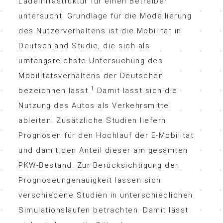
Ladeinfrastruktur für einen Betreiber
untersucht. Grundlage für die Modellierung
des Nutzerverhaltens ist die Mobilität in
Deutschland Studie, die sich als
umfangsreichste Untersuchung des
Mobilitätsverhaltens der Deutschen
1
bezeichnen lässt.
Damit lässt sich die
Nutzung des Autos als Verkehrsmittel
ableiten. Zusätzliche Studien liefern
Prognosen für den Hochlauf der E-Mobilität
und damit den Anteil dieser am gesamten
PKW-Bestand. Zur Berücksichtigung der
Prognoseungenauigkeit lassen sich
verschiedene Studien in unterschiedlichen
Simulationsläufen betrachten. Damit lässt