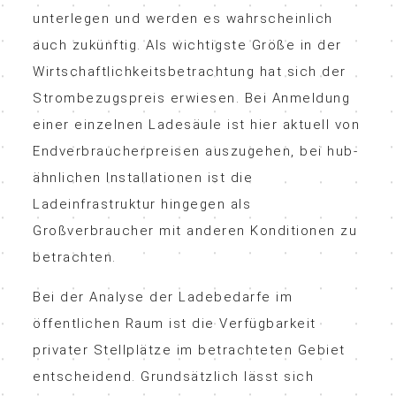
unterlegen und werden es wahrscheinlich
auch zukünftig. Als wichtigste Größe in der
Wirtschaftlichkeitsbetrachtung hat sich der
Strombezugspreis erwiesen. Bei Anmeldung
einer einzelnen Ladesäule ist hier aktuell von
Endverbraucherpreisen auszugehen, bei hub-
ähnlichen Installationen ist die
Ladeinfrastruktur hingegen als
Großverbraucher mit anderen Konditionen zu
betrachten.
Bei der Analyse der Ladebedarfe im
öffentlichen Raum ist die Verfügbarkeit
privater Stellplätze im betrachteten Gebiet
entscheidend. Grundsätzlich lässt sich