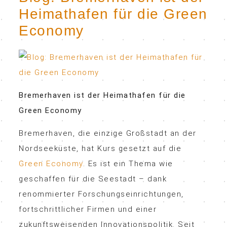
Heimathafen für die Green
Economy
Bremerhaven ist der Heimathafen für die
Green Economy
Bremerhaven, die einzige Großstadt an der
Nordseeküste, hat Kurs gesetzt auf die
Green Economy
. Es ist ein Thema wie
geschaffen für die Seestadt – dank
renommierter Forschungseinrichtungen,
fortschrittlicher Firmen und einer
zukunftsweisenden Innovationspolitik. Seit