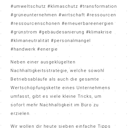
#umweltschutz #klimaschutz #transformation
#grüneunternehmen #wirtschaft #ressourcen
#ressourcenschonen #erneuerbareenergien
#grünstrom #gebäudesanierung #klimakrise
#klimaneutralität #personalmangel
#handwerk #energie
Neben einer ausgeklügelten
Nachhaltigkeitsstrategie, welche sowohl
Betriebsabläufe als auch die gesamte
Wertschöpfungskette eines Unternehmens
umfasst, gibt es viele kleine Tricks, um
sofort mehr Nachhaltigkeit im Büro zu
erzielen.
Wir wollen dir heute sieben einfache Tipps