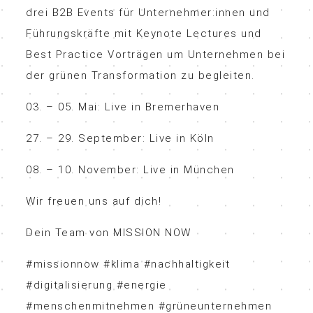
drei B2B Events für Unternehmer:innen und
Führungskräfte mit Keynote Lectures und
Best Practice Vorträgen um Unternehmen bei
der grünen Transformation zu begleiten.
03. – 05. Mai: Live in Bremerhaven
27. – 29. September: Live in Köln
08. – 10. November: Live in München
Wir freuen uns auf dich!
Dein Team von MISSION NOW
#missionnow #klima #nachhaltigkeit
#digitalisierung #energie
#menschenmitnehmen #grüneunternehmen