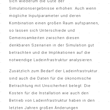
sich wiederum die Güte der
Simulationsergebnisse erhöhen: Auch wenn
mögliche Inputparameter und deren
Kombination einen großen Raum aufspannen,
so lassen sich Unterschiede und
Gemeinsamkeiten zwischen diesen
denkbaren Szenarien in der Simulation gut
betrachten und die Implikationen auf die
notwendige Ladeinfrastruktur analysieren.
Zusätzlich zum Bedarf der Ladeinfrastruktur
sind auch die Daten für die ökonomische
Betrachtung mit Unsicherheit belegt: Die
Kosten für die Installation wie auch den
Betrieb von Ladeinfrastruktur haben in den
letzten Jahren großen Änderungen