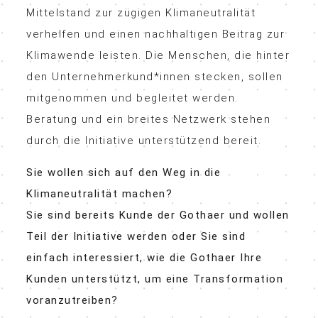
Mittelstand zur zügigen Klimaneutralität
verhelfen und einen nachhaltigen Beitrag zur
Klimawende leisten. Die Menschen, die hinter
den Unternehmerkund*innen stecken, sollen
mitgenommen und begleitet werden.
Beratung und ein breites Netzwerk stehen
durch die Initiative unterstützend bereit.
Sie wollen sich auf den Weg in die
Klimaneutralität machen?
Sie sind bereits Kunde der Gothaer und wollen
Teil der Initiative werden oder Sie sind
einfach interessiert, wie die Gothaer Ihre
Kunden unterstützt, um eine Transformation
voranzutreiben?