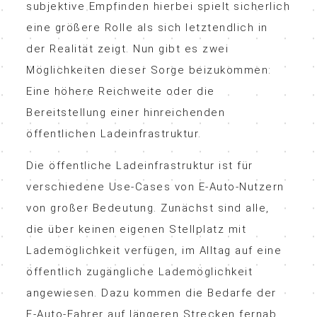
subjektive Empfinden hierbei spielt sicherlich
eine größere Rolle als sich letztendlich in
der Realität zeigt. Nun gibt es zwei
Möglichkeiten dieser Sorge beizukommen:
Eine höhere Reichweite oder die
Bereitstellung einer hinreichenden
öffentlichen Ladeinfrastruktur.
Die öffentliche Ladeinfrastruktur ist für
verschiedene Use-Cases von E-Auto-Nutzern
von großer Bedeutung. Zunächst sind alle,
die über keinen eigenen Stellplatz mit
Lademöglichkeit verfügen, im Alltag auf eine
öffentlich zugängliche Lademöglichkeit
angewiesen. Dazu kommen die Bedarfe der
E-Auto-Fahrer auf längeren Strecken fernab