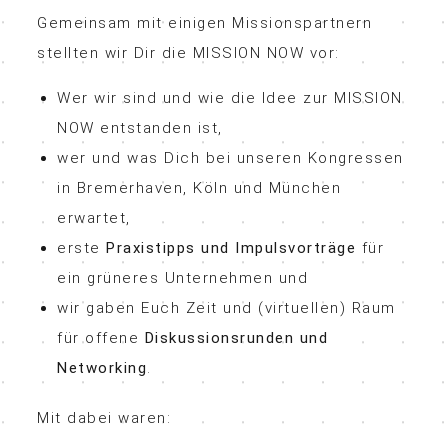
Gemeinsam mit einigen Missionspartnern
stellten wir Dir die MISSION NOW vor:
Wer wir sind und wie die Idee zur MISSION
NOW entstanden ist,
wer und was Dich bei unseren Kongressen
in Bremerhaven, Köln und München
erwartet,
erste
Praxistipps und Impulsvorträge
für
ein grüneres Unternehmen und
wir gaben Euch Zeit und (virtuellen) Raum
für offene
Diskussionsrunden und
Networking
.
Mit dabei waren: