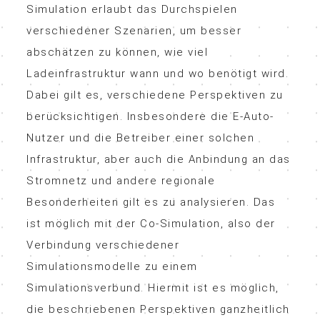
Simulation erlaubt das Durchspielen
verschiedener Szenarien, um besser
abschätzen zu können, wie viel
Ladeinfrastruktur wann und wo benötigt wird.
Dabei gilt es, verschiedene Perspektiven zu
berücksichtigen. Insbesondere die E-Auto-
Nutzer und die Betreiber einer solchen
Infrastruktur, aber auch die Anbindung an das
Stromnetz und andere regionale
Besonderheiten gilt es zu analysieren. Das
ist möglich mit der Co-Simulation, also der
Verbindung verschiedener
Simulationsmodelle zu einem
Simulationsverbund. Hiermit ist es möglich,
die beschriebenen Perspektiven ganzheitlich