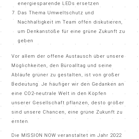
energiesparende LEDs ersetzen
Das Thema Umweltschutz und
Nachhaltigkeit im Team offen diskutieren,
um Denkanstöße für eine grüne Zukunft zu
geben
Vor allem der offene Austausch über unsere
Möglichkeiten, den Büroalltag und seine
Abläufe grüner zu gestalten, ist von großer
Bedeutung. Je häufiger wir den Gedanken an
eine CO2-neutrale Welt in den Köpfen
unserer Gesellschaft pflanzen, desto größer
sind unsere Chancen, eine grüne Zukunft zu
ernten.
Die MISSION NOW veranstaltet im Jahr 2022