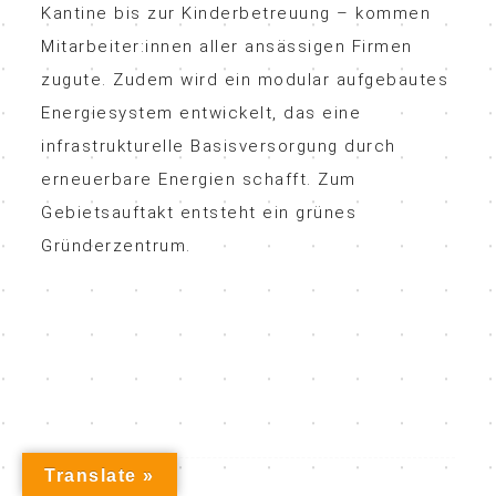
Kantine bis zur Kinderbetreuung – kommen
Mitarbeiter:innen aller ansässigen Firmen
zugute. Zudem wird ein modular aufgebautes
Energiesystem entwickelt, das eine
infrastrukturelle Basisversorgung durch
erneuerbare Energien schafft. Zum
Gebietsauftakt entsteht ein grünes
Gründerzentrum.
Translate »