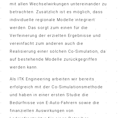
mit allen Wechselwirkungen untereinander zu
betrachten. Zusätzlich ist es möglich, dass
individuelle regionale Modelle integriert
werden. Das sorgt zum einen für die
Verfeinerung der erzielten Ergebnisse und
vereinfacht zum anderen auch die
Realisierung einer solchen Co-Simulation, da
auf bestehende Modelle zurückgegriffen
werden kann.
Als ITK Engineering arbeiten wir bereits
erfolgreich mit der Co-Simulationsmethode
und haben in einer ersten Studie die
Bedürfnisse von E-Auto-Fahrern sowie die
finanziellen Auswirkungen von