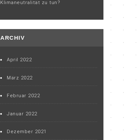
Klimaneutralität zu tun?
ARCHIV
April 2022
März 2022
Februar 2022
Januar 2022
Dezember 2021