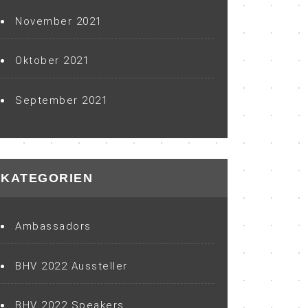
November 2021
Oktober 2021
September 2021
KATEGORIEN
Ambassadors
BHV 2022 Aussteller
BHV 2022 Speakers