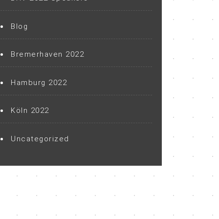
Blog
Bremerhaven 2022
Hamburg 2022
Köln 2022
Uncategorized