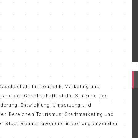
esellschaft für Touristik, Marketing und
tand der Gesellschaft ist die Stärkung des
rderung, Entwicklung, Umsetzung und
den Bereichen Tourismus, Stadtmarketing und
r Stadt Bremerhaven und in der angrenzenden