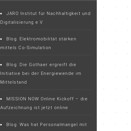
JARO Institut für Nachhaltigkeit und
Digitalisierung e.V.
Blog: Elektromobilität stärken
mittels Co-Simulation
Blog: Die Gothaer ergreift die
Initiative bei der Energiewende im
Mittelstand
MISSION NOW Online Kickoff – die
Aufzeichnung ist jetzt online
Blog: Was hat Personalmangel mit