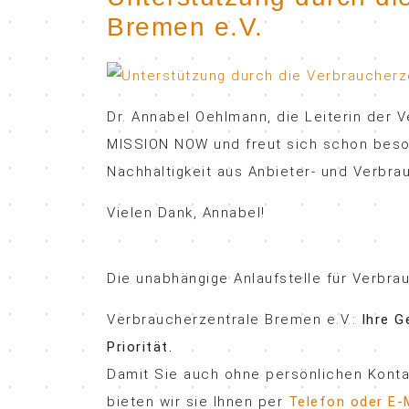
Bremen e.V.
Dr. Annabel Oehlmann, die Leiterin der V
MISSION NOW und freut sich schon bes
Nachhaltigkeit aus Anbieter- und Verbra
Vielen Dank, Annabel!
Die unabhängige Anlaufstelle für Verbra
Verbraucherzentrale Bremen e.V.:
Ihre G
Priorität.
Damit Sie auch ohne persönlichen Kont
bieten wir sie Ihnen per
Telefon oder E-