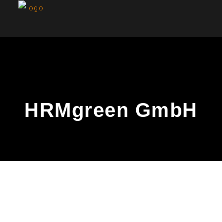
HRMgreen GmbH