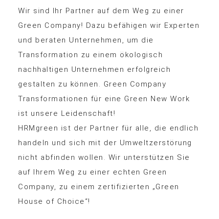
Wir sind Ihr Partner auf dem Weg zu einer
Green Company! Dazu befähigen wir Experten
und beraten Unternehmen, um die
Transformation zu einem ökologisch
nachhaltigen Unternehmen erfolgreich
gestalten zu können. Green Company
Transformationen für eine Green New Work
ist unsere Leidenschaft!
HRMgreen ist der Partner für alle, die endlich
handeln und sich mit der Umweltzerstörung
nicht abfinden wollen. Wir unterstützen Sie
auf Ihrem Weg zu einer echten Green
Company, zu einem zertifizierten „Green
House of Choice“!