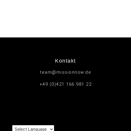
Kontakt
team@missionnow.de
+49 (0)421 166 981 22