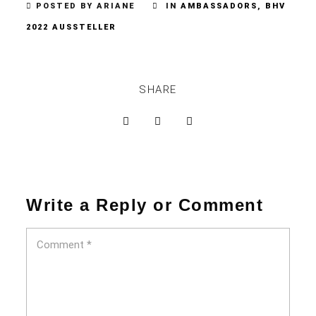
POSTED BY ARIANE
IN
AMBASSADORS
,
BHV
2022 AUSSTELLER
SHARE
Write a Reply or Comment