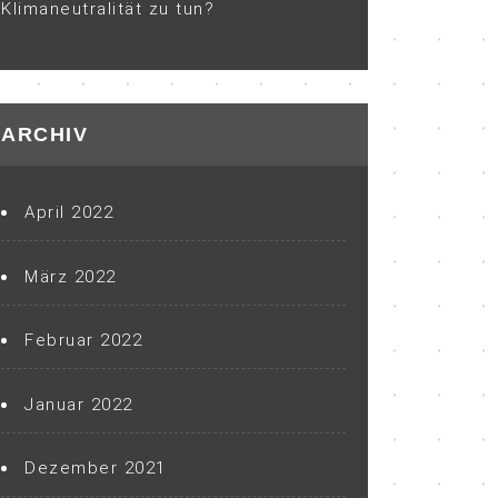
Klimaneutralität zu tun?
ARCHIV
April 2022
März 2022
Februar 2022
Januar 2022
Dezember 2021