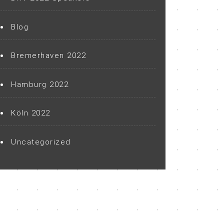
Blog
Bremerhaven 2022
Hamburg 2022
Köln 2022
Uncategorized