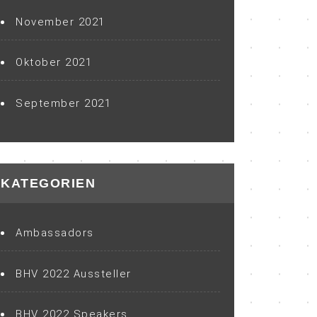
November 2021
Oktober 2021
September 2021
KATEGORIEN
Ambassadors
BHV 2022 Aussteller
BHV 2022 Speakers