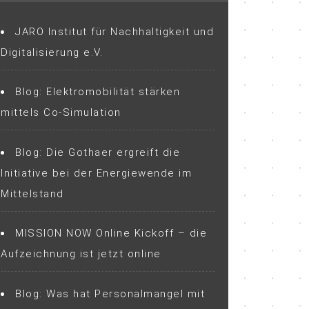
JARO Institut für Nachhaltigkeit und
Digitalisierung e.V.
Blog: Elektromobilität stärken
mittels Co-Simulation
Blog: Die Gothaer ergreift die
Initiative bei der Energiewende im
Mittelstand
MISSION NOW Online Kickoff – die
Aufzeichnung ist jetzt online
Blog: Was hat Personalmangel mit