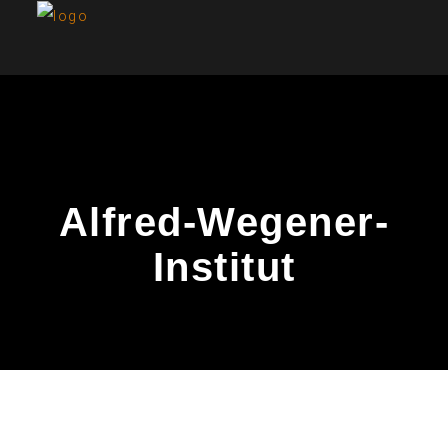
Alfred-Wegener-
Institut