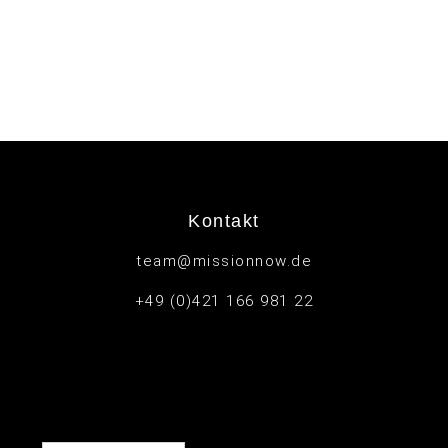
Kontakt
team@missionnow.de
+49 (0)421 166 981 22