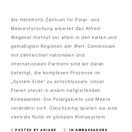
Als Helmholtz-Zentrum für Polar- und
Meeresforschung arbeitet das Alfred-
Wegener-Institut vor allem in den kalten und
gemäßigten Regionen der Welt. Gemeinsam
mit zahlreichen nationalen und
internationalen Partnern sind wir daran
beteiligt, die komplexen Prozesse im
„System Erde“ zu entschlüsseln. Unser
Planet steckt in einem tiefgreifenden
Klimawandel. Die Polargebiete und Meere
verändern sich. Gleichzeitig spielen sie eine
zentrale Rolle im globalen Klimasystem.
POSTED BY ARIANE
IN
AMBASSADORS