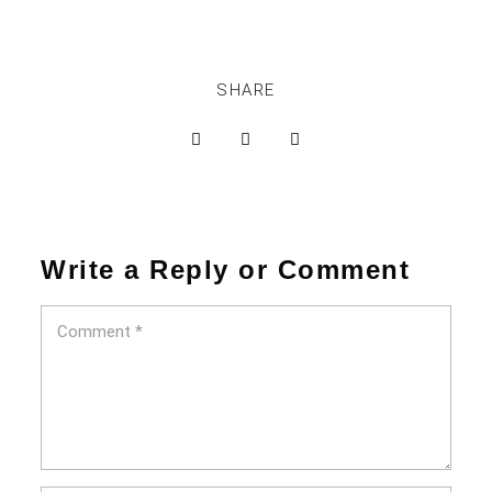
SHARE
Write a Reply or Comment