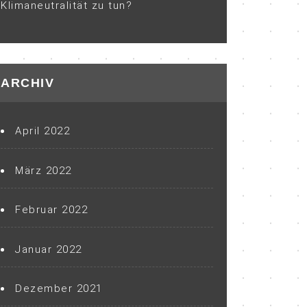
Klimaneutralität zu tun?
ARCHIV
April 2022
März 2022
Februar 2022
Januar 2022
Dezember 2021