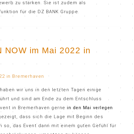
ewerb zu stärken. Sie ist zudem als
funktion für die DZ BANK Gruppe.
 NOW im Mai 2022 in
 haben wir uns in den letzten Tagen einige
ührt und sind am Ende zu dem Entschluss
Event in Bremerhaven gerne
in den Mai verlegen
ezeigt, dass sich die Lage mit Beginn des
 so, das Event dann mit einem guten Gefühl für