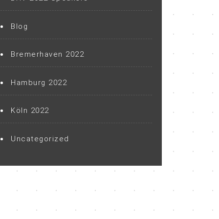
Blog
Bremerhaven 2022
Hamburg 2022
Köln 2022
Uncategorized