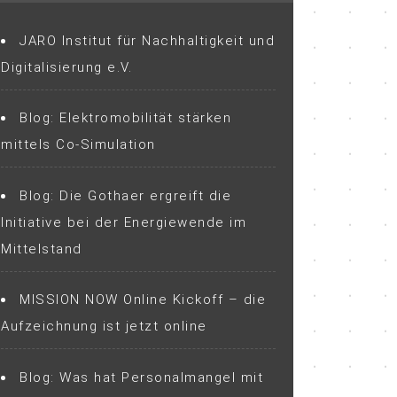
JARO Institut für Nachhaltigkeit und
Digitalisierung e.V.
Blog: Elektromobilität stärken
mittels Co-Simulation
Blog: Die Gothaer ergreift die
Initiative bei der Energiewende im
Mittelstand
MISSION NOW Online Kickoff – die
Aufzeichnung ist jetzt online
Blog: Was hat Personalmangel mit