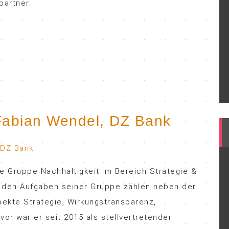
partner.
 Fabian Wendel, DZ Bank
ie Gruppe Nachhaltigkeit im Bereich Strategie &
 den Aufgaben seiner Gruppe zählen neben der
ekte Strategie, Wirkungstransparenz,
vor war er seit 2015 als stellvertretender