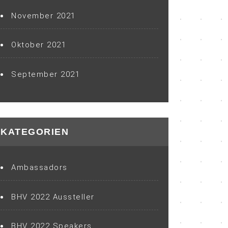
November 2021
Oktober 2021
September 2021
KATEGORIEN
Ambassadors
BHV 2022 Aussteller
BHV 2022 Speakers