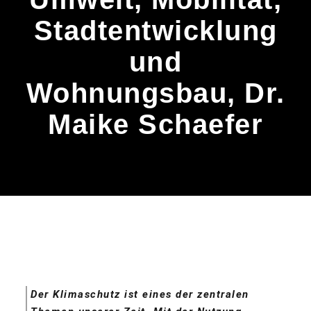
Stadtentwicklung
und
Wohnungsbau, Dr.
Maike Schaefer
Der Klimaschutz ist eines der zentralen