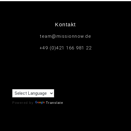
Kontakt
team@missionnow.de
+49 (0)421 166 981 22
Powered by
Translate