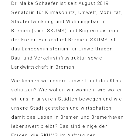
Dr. Maike Schaefer ist seit August 2019
Senatorin für Klimaschutz, Umwelt, Mobilität,
Stadtentwicklung und Wohnungsbau in
Bremen (kurz: SKUMS) und Bürgermeisterin
der Freien Hansestadt Bremen. SKUMS ist
das Landesministerium für Umweltfragen,
Bau- und Verkehrsinfrastruktur sowie
Landwirtschaft in Bremen.
Wie können wir unsere Umwelt und das Klima
schützen? Wie wollen wir wohnen, wie wollen
wir uns in unseren Städten bewegen und wie
unsere Stadt gestalten und wirtschaften,
damit das Leben in Bremen und Bremerhaven
lebenswert bleibt? Das sind einige der
Fragen, die SKUMS im Auftrag der