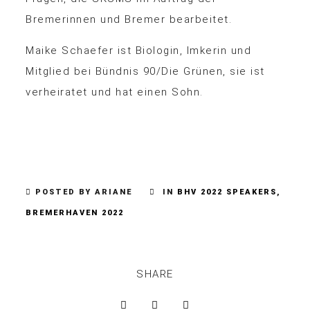
Bremerinnen und Bremer bearbeitet.
Maike Schaefer ist Biologin, Imkerin und
Mitglied bei Bündnis 90/Die Grünen, sie ist
verheiratet und hat einen Sohn.
POSTED BY ARIANE
IN
BHV 2022 SPEAKERS
,
BREMERHAVEN 2022
SHARE