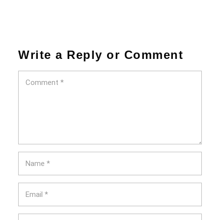
Write a Reply or Comment