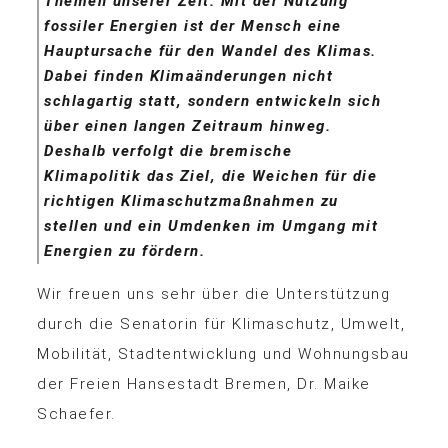
Themen unserer Zeit. Mit der Nutzung
fossiler Energien ist der Mensch eine
Hauptursache für den Wandel des Klimas.
Dabei finden Klimaänderungen nicht
schlagartig statt, sondern entwickeln sich
über einen langen Zeitraum hinweg.
Deshalb verfolgt die bremische
Klimapolitik das Ziel, die Weichen für die
richtigen Klimaschutzmaßnahmen zu
stellen und ein Umdenken im Umgang mit
Energien zu fördern.
Wir freuen uns sehr über die Unterstützung
durch die Senatorin für Klimaschutz, Umwelt,
Mobilität, Stadtentwicklung und Wohnungsbau
der Freien Hansestadt Bremen, Dr. Maike
Schaefer.