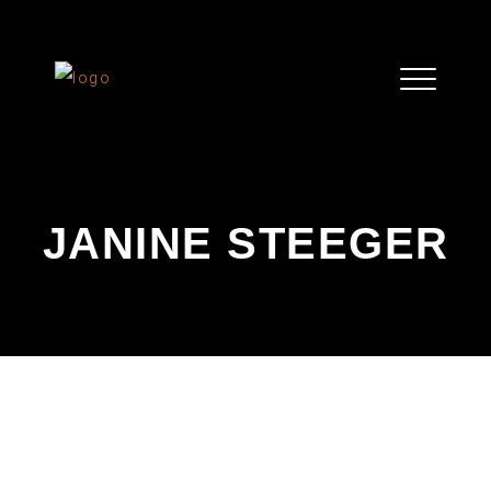
JANINE STEEGER