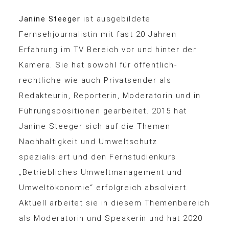
Janine Steeger
ist ausgebildete
Fernsehjournalistin mit fast 20 Jahren
Erfahrung im TV Bereich vor und hinter der
Kamera. Sie hat sowohl für öffentlich-
rechtliche wie auch Privatsender als
Redakteurin, Reporterin, Moderatorin und in
Führungspositionen gearbeitet. 2015 hat
Janine Steeger sich auf die Themen
Nachhaltigkeit und Umweltschutz
spezialisiert und den Fernstudienkurs
„Betriebliches Umweltmanagement und
Umweltökonomie“ erfolgreich absolviert.
Aktuell arbeitet sie in diesem Themenbereich
als Moderatorin und Speakerin und hat 2020