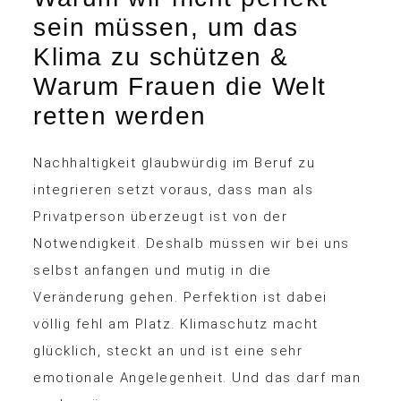
sein müssen, um das
Klima zu schützen &
Warum Frauen die Welt
retten werden
Nachhaltigkeit glaubwürdig im Beruf zu
integrieren setzt voraus, dass man als
Privatperson überzeugt ist von der
Notwendigkeit. Deshalb müssen wir bei uns
selbst anfangen und mutig in die
Veränderung gehen. Perfektion ist dabei
völlig fehl am Platz. Klimaschutz macht
glücklich, steckt an und ist eine sehr
emotionale Angelegenheit. Und das darf man