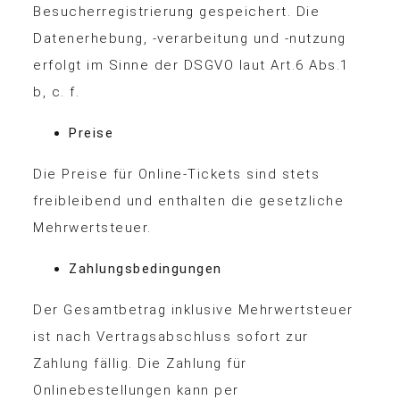
Besucherregistrierung gespeichert. Die
Datenerhebung, -verarbeitung und -nutzung
erfolgt im Sinne der DSGVO laut Art.6 Abs.1
b, c. f.
Preise
Die Preise für Online-Tickets sind stets
freibleibend und enthalten die gesetzliche
Mehrwertsteuer.
Zahlungsbedingungen
Der Gesamtbetrag inklusive Mehrwertsteuer
ist nach Vertragsabschluss sofort zur
Zahlung fällig. Die Zahlung für
Onlinebestellungen kann per