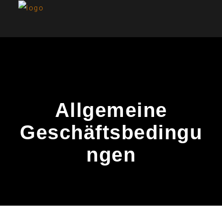
Allgemeine
Geschäftsbedingu
ngen