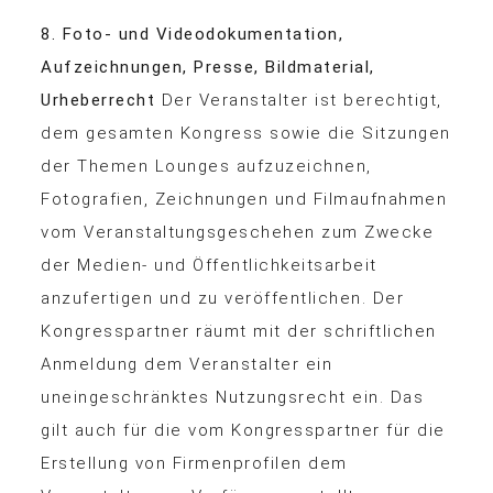
8. Foto- und Videodokumentation,
Aufzeichnungen, Presse, Bildmaterial,
Urheberrecht
Der Veranstalter ist berechtigt,
dem gesamten Kongress sowie die Sitzungen
der Themen Lounges aufzuzeichnen,
Fotografien, Zeichnungen und Filmaufnahmen
vom Veranstaltungsgeschehen zum Zwecke
der Medien- und Öffentlichkeitsarbeit
anzufertigen und zu veröffentlichen. Der
Kongresspartner räumt mit der schriftlichen
Anmeldung dem Veranstalter ein
uneingeschränktes Nutzungsrecht ein. Das
gilt auch für die vom Kongresspartner für die
Erstellung von Firmenprofilen dem