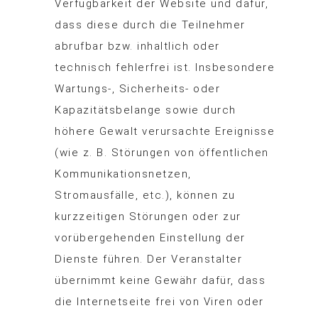
Verfügbarkeit der Website und dafür,
dass diese durch die Teilnehmer
abrufbar bzw. inhaltlich oder
technisch fehlerfrei ist. Insbesondere
Wartungs-, Sicherheits- oder
Kapazitätsbelange sowie durch
höhere Gewalt verursachte Ereignisse
(wie z. B. Störungen von öffentlichen
Kommunikationsnetzen,
Stromausfälle, etc.), können zu
kurzzeitigen Störungen oder zur
vorübergehenden Einstellung der
Dienste führen. Der Veranstalter
übernimmt keine Gewähr dafür, dass
die Internetseite frei von Viren oder