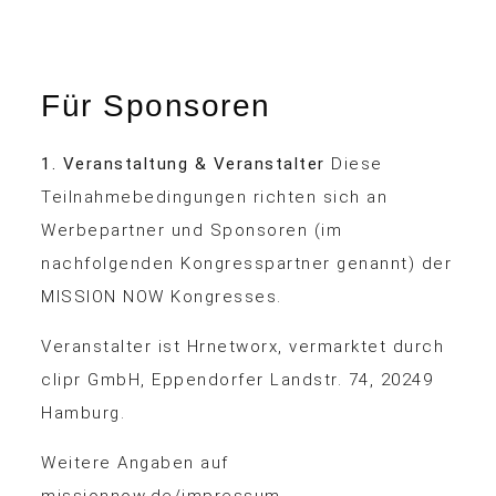
Für Sponsoren
1. Veranstaltung & Veranstalter
Diese
Teilnahmebedingungen richten sich an
Werbepartner und Sponsoren (im
nachfolgenden Kongresspartner genannt) der
MISSION NOW Kongresses.
Veranstalter ist Hrnetworx, vermarktet durch
clipr GmbH, Eppendorfer Landstr. 74, 20249
Hamburg.
Weitere Angaben auf