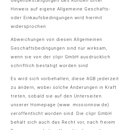
Gegenbestätigungen des Kunden unter
Hinweis auf eigene Allgemeine Geschäfts-
oder Einkaufsbedingungen wird hiermit
widersprochen.
Abweichungen von diesen Allgemeinen
Geschäftsbedingungen sind nur wirksam,
wenn sie von der clipr GmbH ausdrücklich
schriftlich bestätigt worden sind.
Es wird sich vorbehalten, diese AGB jederzeit
zu ändern, wobei solche Änderungen in Kraft
treten, sobald sie auf den Unterseiten
unserer Homepage (www. missionnow.de)
veröffentlicht worden sind. Die clipr GmbH
behält sich auch das Recht vor, nach freiem