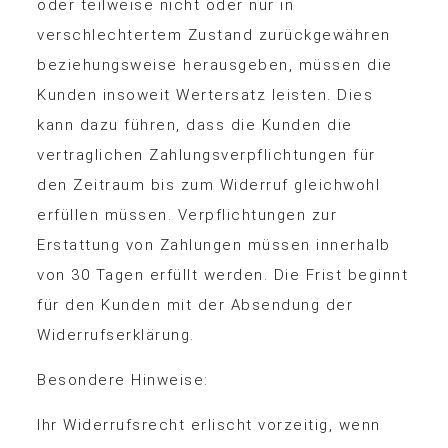
oder teilweise nicht oder nur in
verschlechtertem Zustand zurückgewähren
beziehungsweise herausgeben, müssen die
Kunden insoweit Wertersatz leisten. Dies
kann dazu führen, dass die Kunden die
vertraglichen Zahlungsverpflichtungen für
den Zeitraum bis zum Widerruf gleichwohl
erfüllen müssen. Verpflichtungen zur
Erstattung von Zahlungen müssen innerhalb
von 30 Tagen erfüllt werden. Die Frist beginnt
für den Kunden mit der Absendung der
Widerrufserklärung.
Besondere Hinweise:
Ihr Widerrufsrecht erlischt vorzeitig, wenn