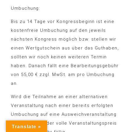
Umbuchung:
Bis zu 14 Tage vor Kongressbeginn ist eine
kostenfreie Umbuchung auf den jeweils
nächsten Kongress möglich bzw. stellen wir
einen Wertgutschein aus über das Guthaben,
sollten wir noch keinen weiteren Termin
haben. Danach fällt eine Bearbeitungsgebühr
von 55,00 € zzgl. MwSt. am pro Umbuchung
an.
Wird die Teilnahme an einer alternativen
Veranstaltung nach einer bereits erfolgten
Umbuchung auf eine Ausweichveranstaltung
storniert, wird der volle Veranstaltungspreis
Translate »