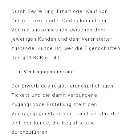
Durch Bestellung, Erhalt oder Kauf von
Online-Tickets oder Codes kommt der
Vertrag ausschließlich zwischen dem
jeweiligen Kunden und dem Veranstalter
zustande. Kunde ist, wer die Eigenschaften
des §14 BGB erfüllt
Vertragsgegenstand
Der Erwerb des registrierungspflichtigen
Tickets und die damit verbundene
Zugangscode Erstellung stellt den
Vertragsgegenstand dar. Damit verpflichtet
sich der Kunde, die Registrierung
durchzuführen.