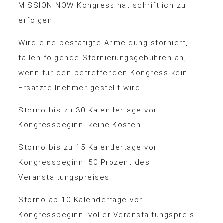
MISSION NOW Kongress hat schriftlich zu
erfolgen.
Wird eine bestätigte Anmeldung storniert,
fallen folgende Stornierungsgebühren an,
wenn für den betreffenden Kongress kein
Ersatzteilnehmer gestellt wird:
Storno bis zu 30 Kalendertage vor
Kongressbeginn: keine Kosten
Storno bis zu 15 Kalendertage vor
Kongressbeginn: 50 Prozent des
Veranstaltungspreises
Storno ab 10 Kalendertage vor
Kongressbeginn: voller Veranstaltungspreis.