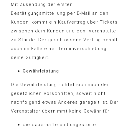
Mit Zusendung der ersten
Bestätigungsmitteilung per E-Mail an den
Kunden, kommt ein Kaufvertrag über Tickets
zwischen dem Kunden und dem Veranstalter
zu Stande. Der geschlossene Vertrag behält
auch im Falle einer Terminverschiebung
seine Gültigkeit.
Gewährleistung
Die Gewährleistung richtet sich nach den
gesetzlichen Vorschriften, soweit nicht
nachfolgend etwas Anderes geregelt ist. Der
Veranstalter übernimmt keine Gewähr für:
die dauerhafte und ungestörte