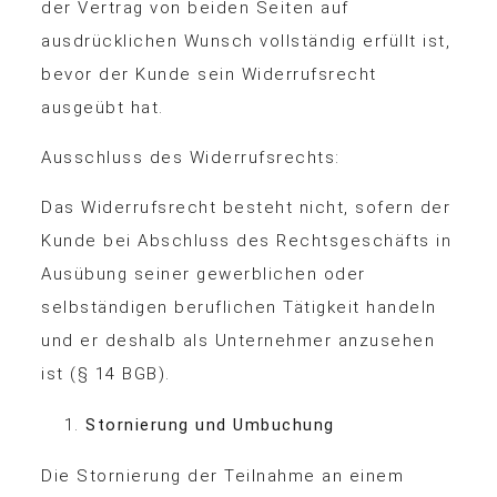
der Vertrag von beiden Seiten auf
ausdrücklichen Wunsch vollständig erfüllt ist,
bevor der Kunde sein Widerrufsrecht
ausgeübt hat.
Ausschluss des Widerrufsrechts:
Das Widerrufsrecht besteht nicht, sofern der
Kunde bei Abschluss des Rechtsgeschäfts in
Ausübung seiner gewerblichen oder
selbständigen beruflichen Tätigkeit handeln
und er deshalb als Unternehmer anzusehen
ist (§ 14 BGB).
Stornierung und Umbuchung
Die Stornierung der Teilnahme an einem