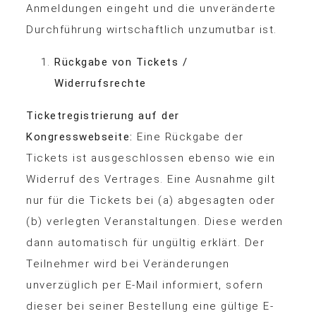
Anmeldungen eingeht und die unveränderte
Durchführung wirtschaftlich unzumutbar ist.
Rückgabe von Tickets /
Widerrufsrechte
Ticketregistrierung auf der
Kongresswebseite:
Eine Rückgabe der
Tickets ist ausgeschlossen ebenso wie ein
Widerruf des Vertrages. Eine Ausnahme gilt
nur für die Tickets bei (a) abgesagten oder
(b) verlegten Veranstaltungen. Diese werden
dann automatisch für ungültig erklärt. Der
Teilnehmer wird bei Veränderungen
unverzüglich per E-Mail informiert, sofern
dieser bei seiner Bestellung eine gültige E-