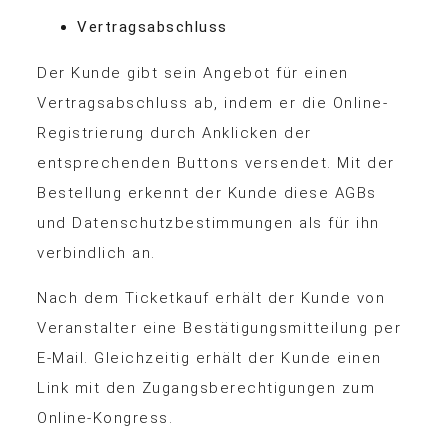
Vertragsabschluss
Der Kunde gibt sein Angebot für einen
Vertragsabschluss ab, indem er die Online-
Registrierung durch Anklicken der
entsprechenden Buttons versendet. Mit der
Bestellung erkennt der Kunde diese AGBs
und Datenschutzbestimmungen als für ihn
verbindlich an.
Nach dem Ticketkauf erhält der Kunde von
Veranstalter eine Bestätigungsmitteilung per
E-Mail. Gleichzeitig erhält der Kunde einen
Link mit den Zugangsberechtigungen zum
Online-Kongress.