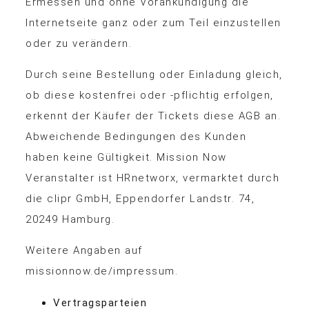
Ermessen und ohne Vorankündigung die
Internetseite ganz oder zum Teil einzustellen
oder zu verändern.
Durch seine Bestellung oder Einladung gleich,
ob diese kostenfrei oder -pflichtig erfolgen,
erkennt der Käufer der Tickets diese AGB an.
Abweichende Bedingungen des Kunden
haben keine Gültigkeit. Mission Now
Veranstalter ist HRnetworx, vermarktet durch
die clipr GmbH, Eppendorfer Landstr. 74,
20249 Hamburg.
Weitere Angaben auf
missionnow.de/impressum.
Vertragsparteien