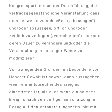
Kongresspartners an der Durchführung, die
vertragsgegenständliche Veranstaltung ganz
oder teilweise zu schließen („abzusagen“)
und/oder abzusagen, örtlich und/oder
zeitlich zu verlegen („verschieben“) und/oder
deren Dauer zu verändern und/oder die
Veranstaltung in sonstiger Weise zu
modifizieren.
Von zwingenden Gründen, insbesondere von
Höherer Gewalt ist sowohl dann auszugehen,
wenn ein entsprechendes Ereignis
eingetreten ist, als auch wenn ein solches
Ereignis nach vernünftiger Einschätzung in
Bezug auf den Veranstaltungszeitpunkt mit