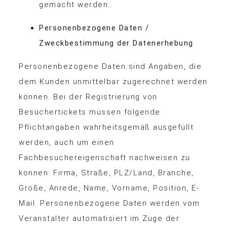
gemacht werden.
Personenbezogene Daten /
Zweckbestimmung der Datenerhebung
Personenbezogene Daten sind Angaben, die
dem Kunden unmittelbar zugerechnet werden
können. Bei der Registrierung von
Besuchertickets müssen folgende
Pflichtangaben wahrheitsgemäß ausgefüllt
werden, auch um einen
Fachbesuchereigenschaft nachweisen zu
können: Firma, Straße, PLZ/Land, Branche,
Größe, Anrede, Name, Vorname, Position, E-
Mail. Personenbezogene Daten werden vom
Veranstalter automatisiert im Zuge der