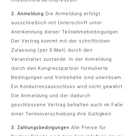
missionnow.de/impressum.
2. Anmeldung
Die Anmeldung erfolgt
ausschließlich mit Unterschrift unter
Anerkennung dieser Teilnahmebedingungen.
Der Vertrag kommt mit der schriftlichen
Zulassung (per E-Mail) durch den
Veranstalter zustande. In der Anmeldung
durch den Kongresspartner formulierte
Bedingungen und Vorbehalte sind unwirksam.
Ein Konkurrenzausschluss wird nicht gewährt.
Die Anmeldung und der dadurch
geschlossene Vertrag behalten auch im Falle
einer Terminverschiebung ihre Gültigkeit.
3. Zahlungsbedingungen
Alle Preise für