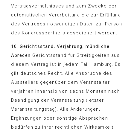
Vertragsverhältnisses und zum Zwecke der
automatischen Verarbeitung die zur Erfüllung
des Vertrages notwendigen Daten zur Person
des Kongresspartners gespeichert werden.
10. Gerichtsstand, Verjährung, mündliche
Abreden
Gerichtsstand für Streitigkeiten aus
diesem Vertrag ist in jedem Fall Hamburg. Es
gilt deutsches Recht. Alle Ansprüche des
Ausstellers gegenüber dem Veranstalter
verjähren innerhalb von sechs Monaten nach
Beendigung der Veranstaltung (letzter
Veranstaltungstag). Alle Änderungen,
Ergänzungen oder sonstige Absprachen
bedürfen zu ihrer rechtlichen Wirksamkeit