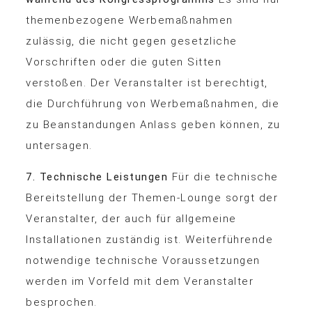
themenbezogene Werbemaßnahmen
zulässig, die nicht gegen gesetzliche
Vorschriften oder die guten Sitten
verstoßen. Der Veranstalter ist berechtigt,
die Durchführung von Werbemaßnahmen, die
zu Beanstandungen Anlass geben können, zu
untersagen.
7. Technische Leistungen
Für die technische
Bereitstellung der Themen-Lounge sorgt der
Veranstalter, der auch für allgemeine
Installationen zuständig ist. Weiterführende
notwendige technische Voraussetzungen
werden im Vorfeld mit dem Veranstalter
besprochen.