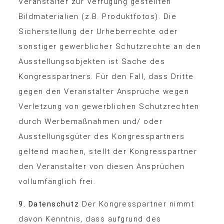
Veranstalter zur Verfügung gestellten
Bildmaterialien (z.B. Produktfotos). Die
Sicherstellung der Urheberrechte oder
sonstiger gewerblicher Schutzrechte an den
Ausstellungsobjekten ist Sache des
Kongresspartners. Für den Fall, dass Dritte
gegen den Veranstalter Ansprüche wegen
Verletzung von gewerblichen Schutzrechten
durch Werbemaßnahmen und/ oder
Ausstellungsgüter des Kongresspartners
geltend machen, stellt der Kongresspartner
den Veranstalter von diesen Ansprüchen
vollumfänglich frei.
9. Datenschutz
Der Kongresspartner nimmt
davon Kenntnis, dass aufgrund des