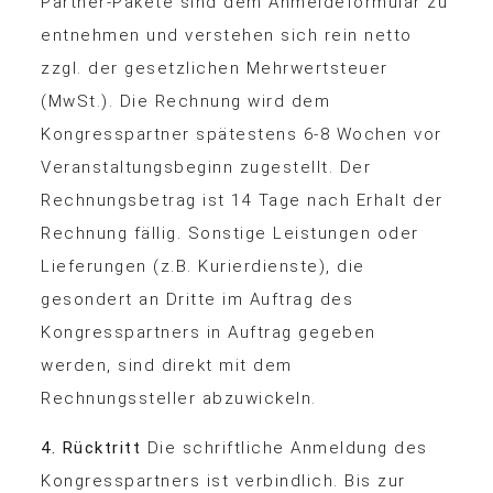
Partner-Pakete sind dem Anmeldeformular zu
entnehmen und verstehen sich rein netto
zzgl. der gesetzlichen Mehrwertsteuer
(MwSt.). Die Rechnung wird dem
Kongresspartner spätestens 6-8 Wochen vor
Veranstaltungsbeginn zugestellt. Der
Rechnungsbetrag ist 14 Tage nach Erhalt der
Rechnung fällig. Sonstige Leistungen oder
Lieferungen (z.B. Kurierdienste), die
gesondert an Dritte im Auftrag des
Kongresspartners in Auftrag gegeben
werden, sind direkt mit dem
Rechnungssteller abzuwickeln.
4. Rücktritt
Die schriftliche Anmeldung des
Kongresspartners ist verbindlich. Bis zur