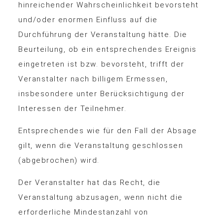
hinreichender Wahrscheinlichkeit bevorsteht
und/oder enormen Einfluss auf die
Durchführung der Veranstaltung hätte. Die
Beurteilung, ob ein entsprechendes Ereignis
eingetreten ist bzw. bevorsteht, trifft der
Veranstalter nach billigem Ermessen,
insbesondere unter Berücksichtigung der
Interessen der Teilnehmer.
Entsprechendes wie für den Fall der Absage
gilt, wenn die Veranstaltung geschlossen
(abgebrochen) wird.
Der Veranstalter hat das Recht, die
Veranstaltung abzusagen, wenn nicht die
erforderliche Mindestanzahl von