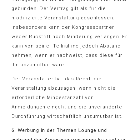
gebunden. Der Vertrag gilt als für die
modifizierte Veranstaltung geschlossen.
Insbesondere kann der Kongresspartner
weder Rücktritt noch Minderung verlangen. Er
kann von seiner Teilnahme jedoch Abstand
nehmen, wenn er nachweist, dass diese für
ihn unzumutbar wäre.
Der Veranstalter hat das Recht, die
Veranstaltung abzusagen, wenn nicht die
erforderliche Mindestanzahl von
Anmeldungen eingeht und die unveränderte
Durchführung wirtschaftlich unzumutbar ist.
6. Werbung in der Themen Lounge und
während des Kongressprogramms
Es sind nur