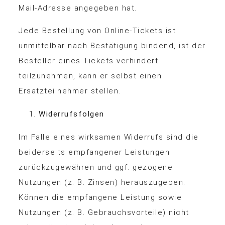
Mail-Adresse angegeben hat.
Jede Bestellung von Online-Tickets ist
unmittelbar nach Bestätigung bindend, ist der
Besteller eines Tickets verhindert
teilzunehmen, kann er selbst einen
Ersatzteilnehmer stellen.
Widerrufsfolgen
Im Falle eines wirksamen Widerrufs sind die
beiderseits empfangener Leistungen
zurückzugewähren und ggf. gezogene
Nutzungen (z. B. Zinsen) herauszugeben.
Können die empfangene Leistung sowie
Nutzungen (z. B. Gebrauchsvorteile) nicht