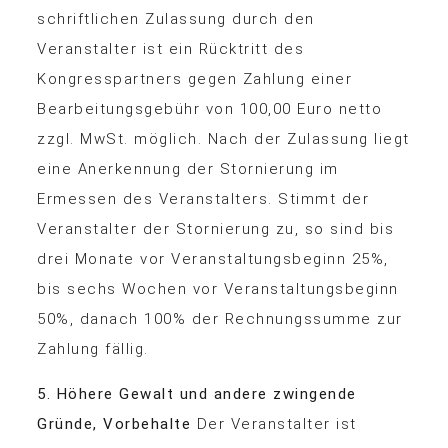
schriftlichen Zulassung durch den
Veranstalter ist ein Rücktritt des
Kongresspartners gegen Zahlung einer
Bearbeitungsgebühr von 100,00 Euro netto
zzgl. MwSt. möglich. Nach der Zulassung liegt
eine Anerkennung der Stornierung im
Ermessen des Veranstalters. Stimmt der
Veranstalter der Stornierung zu, so sind bis
drei Monate vor Veranstaltungsbeginn 25%,
bis sechs Wochen vor Veranstaltungsbeginn
50%, danach 100% der Rechnungssumme zur
Zahlung fällig.
5. Höhere Gewalt und andere zwingende
Gründe, Vorbehalte
Der Veranstalter ist