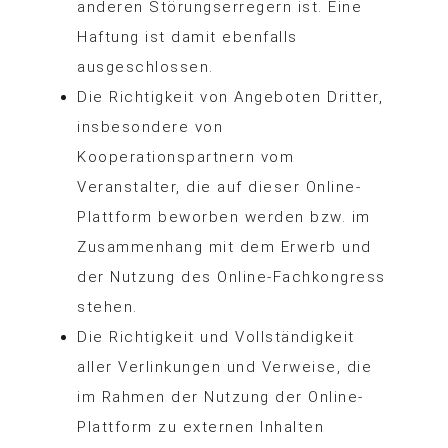
anderen Störungserregern ist. Eine
Haftung ist damit ebenfalls
ausgeschlossen.
Die Richtigkeit von Angeboten Dritter,
insbesondere von
Kooperationspartnern vom
Veranstalter, die auf dieser Online-
Plattform beworben werden bzw. im
Zusammenhang mit dem Erwerb und
der Nutzung des Online-Fachkongress
stehen.
Die Richtigkeit und Vollständigkeit
aller Verlinkungen und Verweise, die
im Rahmen der Nutzung der Online-
Plattform zu externen Inhalten