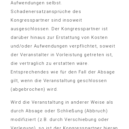
Aufwendungen selbst.
Schadenersatzansprüche des
Kongresspartner sind insoweit
ausgeschlossen. Der Kongresspartner ist
darüber hinaus zur Erstattung von Kosten
und/oder Aufwendungen verpflichtet, soweit
der Veranstalter in Vorleistung getreten ist,
die vertraglich zu erstatten wäre.
Entsprechendes wie für den Fall der Absage
gilt, wenn die Veranstaltung geschlossen
(abgebrochen) wird.
Wird die Veranstaltung in anderer Weise als
durch Absage oder Schließung (Abbruch)
modifiziert (z.B. durch Verschiebung oder
Verlegung), so ist der Kongresspartner hieran