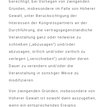
berechtigt, bei Vorliegen von zwingenden
Gründen, insbesondere im Falle von Höherer
Gewalt, unter Berücksichtigung der
Interessen der Kongresspartners an der
Durchführung, die vertragsgegenständliche
Veranstaltung ganz oder teilweise zu
schließen („abzusagen“) und/oder
abzusagen, örtlich und/oder zeitlich zu
verlegen („verschieben“) und/oder deren
Dauer zu verändern und/oder die
Veranstaltung in sonstiger Weise zu
modifizieren.
Von zwingenden Gründen, insbesondere von
Höherer Gewalt ist sowohl dann auszugehen,
wenn ein entsprechendes Ereignis