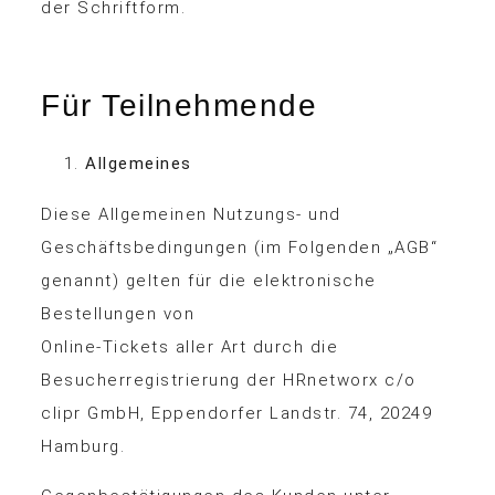
der Schriftform.
Für Teilnehmende
Allgemeines
Diese Allgemeinen Nutzungs- und
Geschäftsbedingungen (im Folgenden „AGB“
genannt) gelten für die elektronische
Bestellungen von
Online-Tickets aller Art durch die
Besucherregistrierung der HRnetworx c/o
clipr GmbH, Eppendorfer Landstr. 74, 20249
Hamburg.