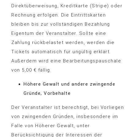
Direktüberweisung, Kreditkarte (Stripe) oder
Rechnung erfolgen. Die Eintrittskarten
bleiben bis zur vollständigen Bezahlung
Eigentum der Veranstalter. Sollte eine
Zahlung rückbelastet werden, werden die
Tickets automatisch für ungültig erklärt.
Außerdem wird eine Bearbeitungspauschale
von 5,00 € fällig.
Höhere Gewalt und andere zwingende
Gründe, Vorbehalte
Der Veranstalter ist berechtigt, bei Vorliegen
von zwingenden Gründen, insbesondere im
Falle von Höherer Gewalt, unter
Berücksichtigung der Interessen der