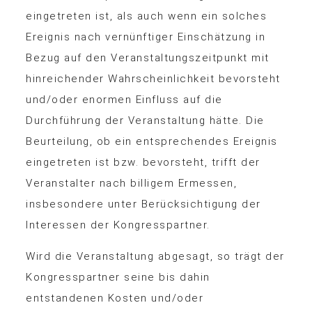
eingetreten ist, als auch wenn ein solches
Ereignis nach vernünftiger Einschätzung in
Bezug auf den Veranstaltungszeitpunkt mit
hinreichender Wahrscheinlichkeit bevorsteht
und/oder enormen Einfluss auf die
Durchführung der Veranstaltung hätte. Die
Beurteilung, ob ein entsprechendes Ereignis
eingetreten ist bzw. bevorsteht, trifft der
Veranstalter nach billigem Ermessen,
insbesondere unter Berücksichtigung der
Interessen der Kongresspartner.
Wird die Veranstaltung abgesagt, so trägt der
Kongresspartner seine bis dahin
entstandenen Kosten und/oder